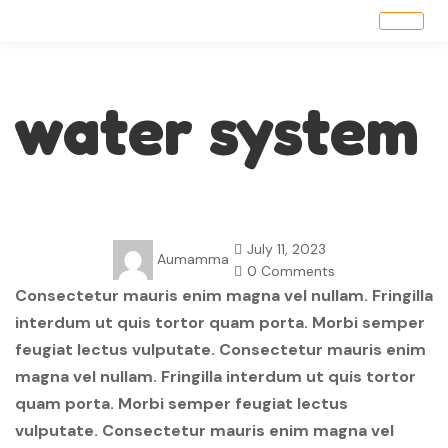
water system
July 11, 2023
Aumamma
0 Comments
Consectetur mauris enim magna vel nullam. Fringilla
interdum ut quis tortor quam porta. Morbi semper
feugiat lectus vulputate. Consectetur mauris enim
magna vel nullam. Fringilla interdum ut quis tortor
quam porta. Morbi semper feugiat lectus
vulputate. Consectetur mauris enim magna vel