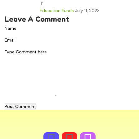
Education Funds
July 11, 2023
Leave A Comment
Post Comment