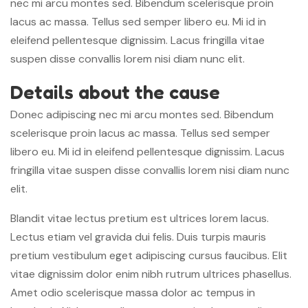
nec mi arcu montes sed. Bibendum scelerisque proin
lacus ac massa. Tellus sed semper libero eu. Mi id in
eleifend pellentesque dignissim. Lacus fringilla vitae
suspen disse convallis lorem nisi diam nunc elit.
Details about the cause
Donec adipiscing nec mi arcu montes sed. Bibendum
scelerisque proin lacus ac massa. Tellus sed semper
libero eu. Mi id in eleifend pellentesque dignissim. Lacus
fringilla vitae suspen disse convallis lorem nisi diam nunc
elit.
Blandit vitae lectus pretium est ultrices lorem lacus.
Lectus etiam vel gravida dui felis. Duis turpis mauris
pretium vestibulum eget adipiscing cursus faucibus. Elit
vitae dignissim dolor enim nibh rutrum ultrices phasellus.
Amet odio scelerisque massa dolor ac tempus in