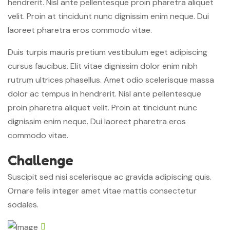
hendrerit. Nisl ante pellentesque proin pharetra aliquet
velit. Proin at tincidunt nunc dignissim enim neque. Dui
laoreet pharetra eros commodo vitae.
Duis turpis mauris pretium vestibulum eget adipiscing
cursus faucibus. Elit vitae dignissim dolor enim nibh
rutrum ultrices phasellus. Amet odio scelerisque massa
dolor ac tempus in hendrerit. Nisl ante pellentesque
proin pharetra aliquet velit. Proin at tincidunt nunc
dignissim enim neque. Dui laoreet pharetra eros
commodo vitae.
Challenge
Suscipit sed nisi scelerisque ac gravida adipiscing quis.
Ornare felis integer amet vitae mattis consectetur
sodales.