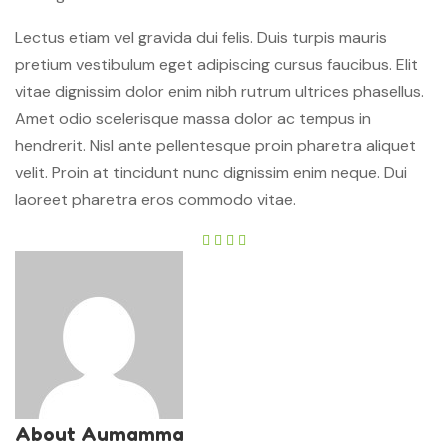
Lectus etiam vel gravida dui felis. Duis turpis mauris
pretium vestibulum eget adipiscing cursus faucibus. Elit
vitae dignissim dolor enim nibh rutrum ultrices phasellus.
Amet odio scelerisque massa dolor ac tempus in
hendrerit. Nisl ante pellentesque proin pharetra aliquet
velit. Proin at tincidunt nunc dignissim enim neque. Dui
laoreet pharetra eros commodo vitae.
About Aumamma