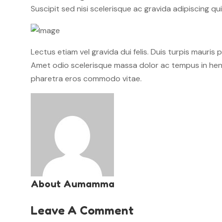
Suscipit sed nisi scelerisque ac gravida adipiscing qu
Lectus etiam vel gravida dui felis. Duis turpis mauris 
Amet odio scelerisque massa dolor ac tempus in hendre
pharetra eros commodo vitae.
About Aumamma
Leave A Comment