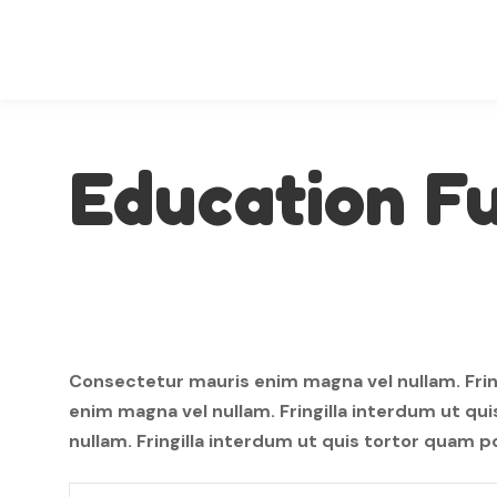
Education F
Consectetur mauris enim magna vel nullam. Frin
enim magna vel nullam. Fringilla interdum ut q
nullam. Fringilla interdum ut quis tortor quam 