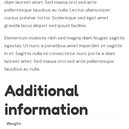
diam laoreet amet. Sed massa orci sed ante
pellentesque faucibus ac nulla. Lectus ullamcorper
cursus pulvinar tortor. Scelerisque sed eget amet
gravida lacus aliquet sed ipsum facilisis.
Elementum molestie nibh sed magna diam feugiat sagittis
egestas. Ut nunc a penatibus amet imperdiet sit sagittis
in et. Sagittis nulla mi consectetur nunc porta a diam
laoreet amet. Sed massa orci sed ante pellentesque
faucibus ac nulla.
Additional
information
Weight