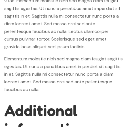
vitae. Elementum molestie nibh sed magna diam feugiat
sagittis egestas. Ut nunc a penatibus amet imperdiet sit
sagittis in et. Sagittis nulla mi consectetur nunc porta a
diam laoreet amet. Sed massa orci sed ante
pellentesque faucibus ac nulla. Lectus ullamcorper
cursus pulvinar tortor. Scelerisque sed eget amet
gravida lacus aliquet sed ipsum facilisis.
Elementum molestie nibh sed magna diam feugiat sagittis
egestas. Ut nunc a penatibus amet imperdiet sit sagittis
in et. Sagittis nulla mi consectetur nunc porta a diam
laoreet amet. Sed massa orci sed ante pellentesque
faucibus ac nulla.
Additional