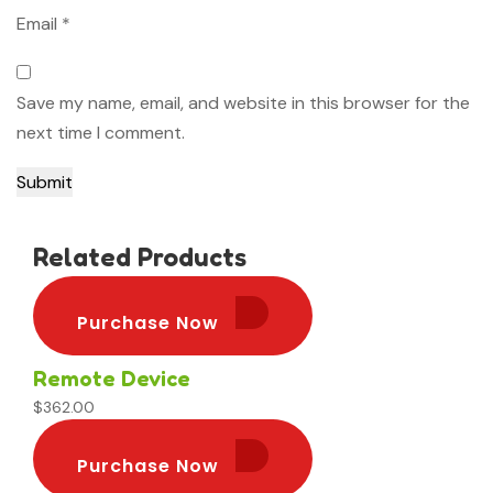
Email
*
Save my name, email, and website in this browser for the
next time I comment.
Related Products
Purchase Now
Purchase Now
Remote Device
$
362.00
Purchase Now