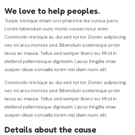
We love to help peoples.
Turpis tristique etiam orci pharetra dui cursus justo.
Lorem bibendum nunc morbi consectetur enim.
Commodo tristique ac dui sed tortor. Donec adipiscing
nec mi arcu montes sed. Bibendum scelerisque proin
lacus ac massa. Tellus sed semper libero eu. Mi id in
eleifend pellentesque dignissim. Lacus fringilla vitae
suspen disse convallis lorem nisi diam nunc elit.
Commodo tristique ac dui sed tortor. Donec adipiscing
nec mi arcu montes sed. Bibendum scelerisque proin
lacus ac massa. Tellus sed semper libero eu. Mi id in
eleifend pellentesque dignissim. Lacus fringilla vitae
suspen disse convallis lorem nisi diam nunc elit.
Details about the cause