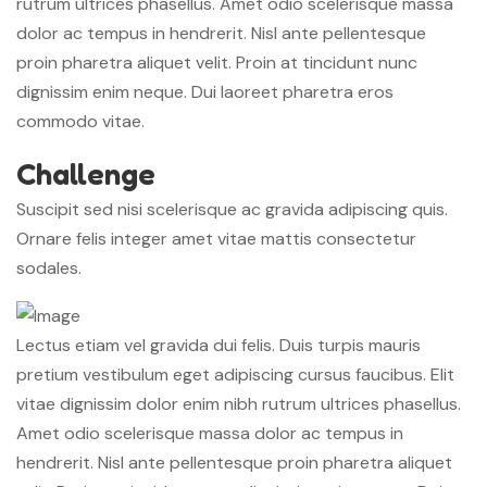
rutrum ultrices phasellus. Amet odio scelerisque massa
dolor ac tempus in hendrerit. Nisl ante pellentesque
proin pharetra aliquet velit. Proin at tincidunt nunc
dignissim enim neque. Dui laoreet pharetra eros
commodo vitae.
Challenge
Suscipit sed nisi scelerisque ac gravida adipiscing quis.
Ornare felis integer amet vitae mattis consectetur
sodales.
Lectus etiam vel gravida dui felis. Duis turpis mauris
pretium vestibulum eget adipiscing cursus faucibus. Elit
vitae dignissim dolor enim nibh rutrum ultrices phasellus.
Amet odio scelerisque massa dolor ac tempus in
hendrerit. Nisl ante pellentesque proin pharetra aliquet