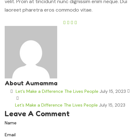
velit. Proin at tincidunt nunc dignissim enim neque. Dui
laoreet pharetra eros commodo vitae.
About Aumamma
Let’s Make a Difference The Lives People
July 15, 2023
Let’s Make a Difference The Lives People
July 15, 2023
Leave A Comment