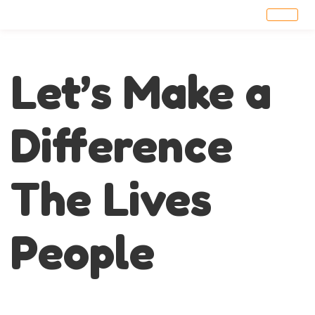
Let’s Make a
Difference
The Lives
People