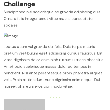
Challenge
Suscipit sed nisi scelerisque ac gravida adipiscing quis.
Ornare felis integer amet vitae mattis consectetur
sodales.
Lectus etiam vel gravida dui felis. Duis turpis mauris
pretium vestibulum eget adipiscing cursus faucibus. Elit
vitae dignissim dolor enim nibh rutrum ultrices phasellus.
Amet odio scelerisque massa dolor ac tempus in
hendrerit. Nisl ante pellentesque proin pharetra aliquet
velit. Proin at tincidunt nunc dignissim enim neque. Dui
laoreet pharetra eros commodo vitae.