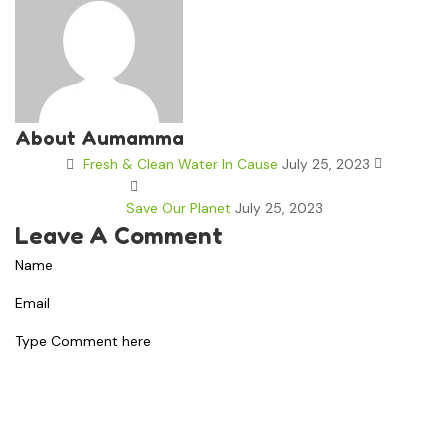
About Aumamma
Fresh & Clean Water In Cause
July 25, 2023
Save Our Planet
July 25, 2023
Leave A Comment