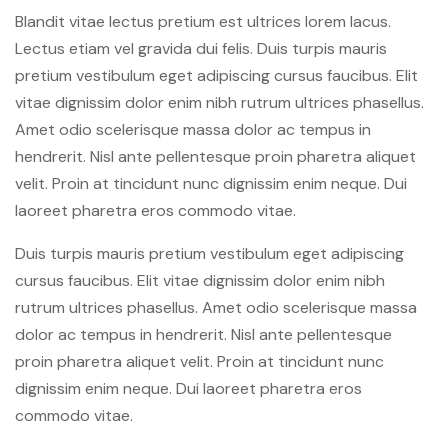
Blandit vitae lectus pretium est ultrices lorem lacus.
Lectus etiam vel gravida dui felis. Duis turpis mauris
pretium vestibulum eget adipiscing cursus faucibus. Elit
vitae dignissim dolor enim nibh rutrum ultrices phasellus.
Amet odio scelerisque massa dolor ac tempus in
hendrerit. Nisl ante pellentesque proin pharetra aliquet
velit. Proin at tincidunt nunc dignissim enim neque. Dui
laoreet pharetra eros commodo vitae.
Duis turpis mauris pretium vestibulum eget adipiscing
cursus faucibus. Elit vitae dignissim dolor enim nibh
rutrum ultrices phasellus. Amet odio scelerisque massa
dolor ac tempus in hendrerit. Nisl ante pellentesque
proin pharetra aliquet velit. Proin at tincidunt nunc
dignissim enim neque. Dui laoreet pharetra eros
commodo vitae.