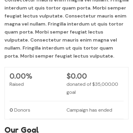
interdum ut quis tortor quam porta. Morbi semper
feugiat lectus vulputate. Consectetur mauris enim
magna vel nullam. Fringilla interdum ut quis tortor
quam porta. Morbi semper feugiat lectus
vulputate. Consectetur mauris enim magna vel
nullam. Fringilla interdum ut quis tortor quam
porta. Morbi semper feugiat lectus vulputate.
0.00%
$0.00
Raised
donated of
$35,000.00
goal
0
Donors
Campaign has ended
Our Goal