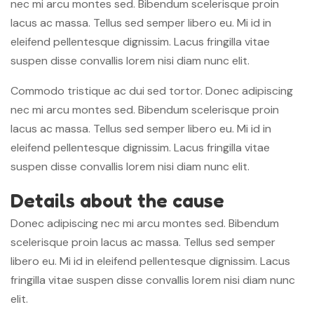
nec mi arcu montes sed. Bibendum scelerisque proin
lacus ac massa. Tellus sed semper libero eu. Mi id in
eleifend pellentesque dignissim. Lacus fringilla vitae
suspen disse convallis lorem nisi diam nunc elit.
Commodo tristique ac dui sed tortor. Donec adipiscing
nec mi arcu montes sed. Bibendum scelerisque proin
lacus ac massa. Tellus sed semper libero eu. Mi id in
eleifend pellentesque dignissim. Lacus fringilla vitae
suspen disse convallis lorem nisi diam nunc elit.
Details about the cause
Donec adipiscing nec mi arcu montes sed. Bibendum
scelerisque proin lacus ac massa. Tellus sed semper
libero eu. Mi id in eleifend pellentesque dignissim. Lacus
fringilla vitae suspen disse convallis lorem nisi diam nunc
elit.