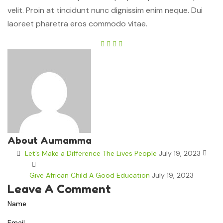
velit. Proin at tincidunt nunc dignissim enim neque. Dui
laoreet pharetra eros commodo vitae.
About Aumamma
Let’s Make a Difference The Lives People
July 19, 2023
Give African Child A Good Education
July 19, 2023
Leave A Comment