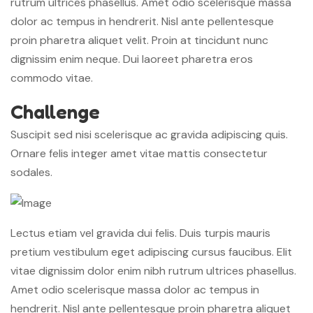
rutrum ultrices phasellus. Amet odio scelerisque massa
dolor ac tempus in hendrerit. Nisl ante pellentesque
proin pharetra aliquet velit. Proin at tincidunt nunc
dignissim enim neque. Dui laoreet pharetra eros
commodo vitae.
Challenge
Suscipit sed nisi scelerisque ac gravida adipiscing quis.
Ornare felis integer amet vitae mattis consectetur
sodales.
Lectus etiam vel gravida dui felis. Duis turpis mauris
pretium vestibulum eget adipiscing cursus faucibus. Elit
vitae dignissim dolor enim nibh rutrum ultrices phasellus.
Amet odio scelerisque massa dolor ac tempus in
hendrerit. Nisl ante pellentesque proin pharetra aliquet