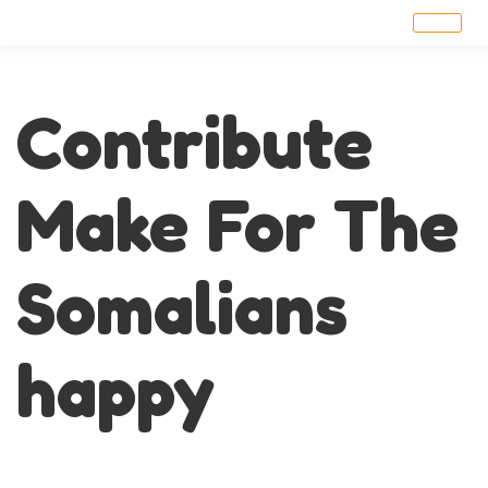
Contribute
Make For The
Somalians
happy