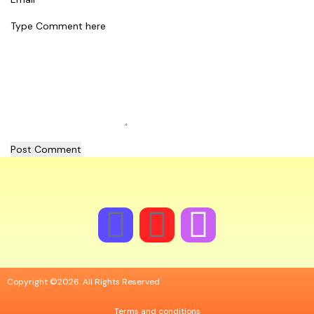
Post Comment
Copyright ©2026. All Rights Reserved
Terms and conditions