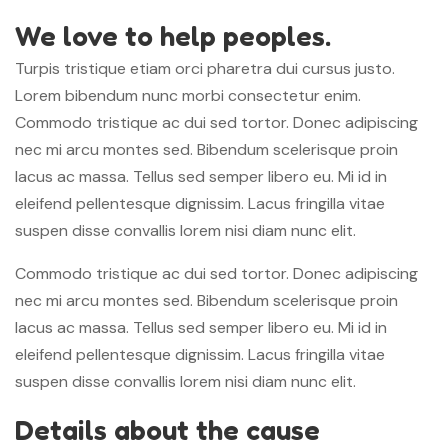
We love to help peoples.
Turpis tristique etiam orci pharetra dui cursus justo.
Lorem bibendum nunc morbi consectetur enim.
Commodo tristique ac dui sed tortor. Donec adipiscing
nec mi arcu montes sed. Bibendum scelerisque proin
lacus ac massa. Tellus sed semper libero eu. Mi id in
eleifend pellentesque dignissim. Lacus fringilla vitae
suspen disse convallis lorem nisi diam nunc elit.
Commodo tristique ac dui sed tortor. Donec adipiscing
nec mi arcu montes sed. Bibendum scelerisque proin
lacus ac massa. Tellus sed semper libero eu. Mi id in
eleifend pellentesque dignissim. Lacus fringilla vitae
suspen disse convallis lorem nisi diam nunc elit.
Details about the cause